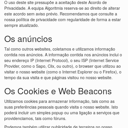
O uso deste site pressupõe a aceitação deste Acordo de
Privacidade. A equipa Algoritmia reserva-se ao direito de alterar
este acordo sem aviso prévio. Recomendamos que consulte a
nossa política de privacidade com regularidade de forma a estar
sempre atualizado.
Os anúncios
Tal como outros websites, coletamos e utilizamos informação
contida nos anúncios. A informação contida nos anúncios inclui o
seu endereço IP (Internet Protocol), o seu ISP (Internet Service
Provider, como o Sapo, Clix, ou outro), o browser que utilizou ao
visitar o nosso website (como o Internet Explorer ou o Firefox), o
tempo da sua visita e que páginas visitou no nosso website.
Os Cookies e Web Beacons
Utilizamos cookies para armazenar informação, tais como as
suas preferências pessoais quando visita o nosso website. Isto
poderá incluir um simples popup ou uma ligação a serviços que
providenciamos, tais como fóruns.
Podemos também utilizar publicidade de terceiros no nosso