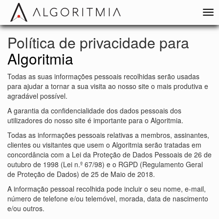
Política de privacidade para
Algoritmia
Todas as suas informações pessoais recolhidas serão usadas
para ajudar a tornar a sua visita ao nosso site o mais produtiva e
agradável possível.
A garantia da confidencialidade dos dados pessoais dos
utilizadores do nosso site é importante para o Algoritmia.
Todas as informações pessoais relativas a membros, assinantes,
clientes ou visitantes que usem o Algoritmia serão tratadas em
concordância com a Lei da Proteção de Dados Pessoais de 26 de
outubro de 1998 (Lei n.º 67/98) e o RGPD (Regulamento Geral
de Proteção de Dados) de 25 de Maio de 2018.
A informação pessoal recolhida pode incluir o seu nome, e-mail,
número de telefone e/ou telemóvel, morada, data de nascimento
e/ou outros.